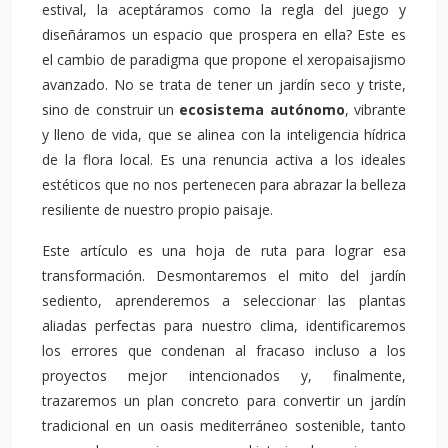
estival, la aceptáramos como la regla del juego y
diseñáramos un espacio que prospera en ella? Este es
el cambio de paradigma que propone el xeropaisajismo
avanzado. No se trata de tener un jardín seco y triste,
sino de construir un
ecosistema autónomo
, vibrante
y lleno de vida, que se alinea con la inteligencia hídrica
de la flora local. Es una renuncia activa a los ideales
estéticos que no nos pertenecen para abrazar la belleza
resiliente de nuestro propio paisaje.
Este artículo es una hoja de ruta para lograr esa
transformación. Desmontaremos el mito del jardín
sediento, aprenderemos a seleccionar las plantas
aliadas perfectas para nuestro clima, identificaremos
los errores que condenan al fracaso incluso a los
proyectos mejor intencionados y, finalmente,
trazaremos un plan concreto para convertir un jardín
tradicional en un oasis mediterráneo sostenible, tanto