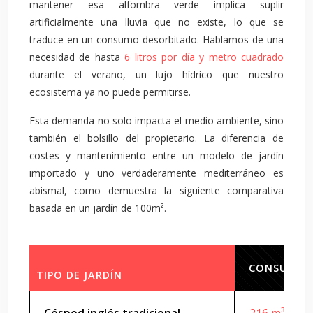
mantener esa alfombra verde implica suplir
artificialmente una lluvia que no existe, lo que se
traduce en un consumo desorbitado. Hablamos de una
necesidad de hasta
6 litros por día y metro cuadrado
durante el verano, un lujo hídrico que nuestro
ecosistema ya no puede permitirse.
Esta demanda no solo impacta el medio ambiente, sino
también el bolsillo del propietario. La diferencia de
costes y mantenimiento entre un modelo de jardín
importado y uno verdaderamente mediterráneo es
abismal, como demuestra la siguiente comparativa
basada en un jardín de 100m².
CONSUMO A
TIPO DE JARDÍN