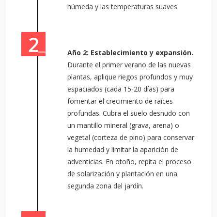
húmeda y las temperaturas suaves.
Año 2: Establecimiento y expansión.
Durante el primer verano de las nuevas
plantas, aplique riegos profundos y muy
espaciados (cada 15-20 días) para
fomentar el crecimiento de raíces
profundas. Cubra el suelo desnudo con
un mantillo mineral (grava, arena) o
vegetal (corteza de pino) para conservar
la humedad y limitar la aparición de
adventicias. En otoño, repita el proceso
de solarización y plantación en una
segunda zona del jardín.