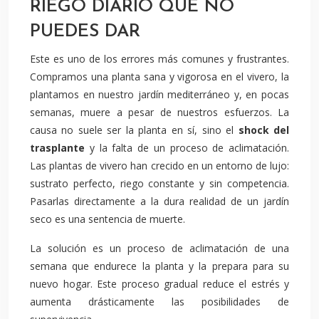
RIEGO DIARIO QUE NO
PUEDES DAR
Este es uno de los errores más comunes y frustrantes.
Compramos una planta sana y vigorosa en el vivero, la
plantamos en nuestro jardín mediterráneo y, en pocas
semanas, muere a pesar de nuestros esfuerzos. La
causa no suele ser la planta en sí, sino el
shock del
trasplante
y la falta de un proceso de aclimatación.
Las plantas de vivero han crecido en un entorno de lujo:
sustrato perfecto, riego constante y sin competencia.
Pasarlas directamente a la dura realidad de un jardín
seco es una sentencia de muerte.
La solución es un proceso de aclimatación de una
semana que endurece la planta y la prepara para su
nuevo hogar. Este proceso gradual reduce el estrés y
aumenta drásticamente las posibilidades de