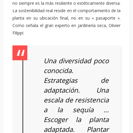
no siempre es la más resiliente o estéticamente diversa.
La sostenibilidad real reside en el comportamiento de la
planta en su ubicación final, no en su « pasaporte ».
Como señala el gran experto en jardinería seca, Olivier
Filippi:
Una diversidad poco
conocida.
Estrategias de
adaptación. Una
escala de resistencia
a la sequía …
Escoger la planta
adaptada. Plantar