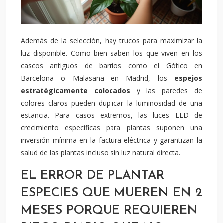
Además de la selección, hay trucos para maximizar la
luz disponible. Como bien saben los que viven en los
cascos antiguos de barrios como el Gótico en
Barcelona o Malasaña en Madrid, los
espejos
estratégicamente colocados
y las paredes de
colores claros pueden duplicar la luminosidad de una
estancia. Para casos extremos, las luces LED de
crecimiento específicas para plantas suponen una
inversión mínima en la factura eléctrica y garantizan la
salud de las plantas incluso sin luz natural directa.
EL ERROR DE PLANTAR
ESPECIES QUE MUEREN EN 2
MESES PORQUE REQUIEREN