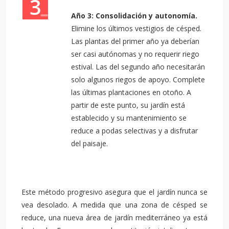
Año 3: Consolidación y autonomía.
Elimine los últimos vestigios de césped.
Las plantas del primer año ya deberían
ser casi autónomas y no requerir riego
estival. Las del segundo año necesitarán
solo algunos riegos de apoyo. Complete
las últimas plantaciones en otoño. A
partir de este punto, su jardín está
establecido y su mantenimiento se
reduce a podas selectivas y a disfrutar
del paisaje.
Este método progresivo asegura que el jardín nunca se
vea desolado. A medida que una zona de césped se
reduce, una nueva área de jardín mediterráneo ya está