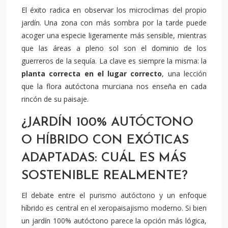
El éxito radica en observar los microclimas del propio
jardín. Una zona con más sombra por la tarde puede
acoger una especie ligeramente más sensible, mientras
que las áreas a pleno sol son el dominio de los
guerreros de la sequía. La clave es siempre la misma: la
planta correcta en el lugar correcto
, una lección
que la flora autóctona murciana nos enseña en cada
rincón de su paisaje.
¿JARDÍN 100% AUTÓCTONO
O HÍBRIDO CON EXÓTICAS
ADAPTADAS: CUÁL ES MÁS
SOSTENIBLE REALMENTE?
El debate entre el purismo autóctono y un enfoque
híbrido es central en el xeropaisajismo moderno. Si bien
un jardín 100% autóctono parece la opción más lógica,