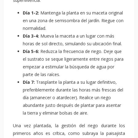
supervivencia.
Día 1-2:
Mantenga la planta en su maceta original
en una zona de semisombra del jardín. Riegue con
normalidad.
Día 3-4:
Mueva la maceta a un lugar con más
horas de sol directo, simulando su ubicación final.
Día 5-6:
Reduzca la frecuencia de riego. Deje que
el sustrato se seque ligeramente entre riegos para
empezar a estimular la búsqueda de agua por
parte de las raíces.
Día 7:
Trasplante la planta a su lugar definitivo,
preferiblemente durante las horas más frescas del
día (amanecer o atardecer). Realice un riego
abundante justo después de plantar para asentar
la tierra y eliminar bolsas de aire.
Una vez plantada, la gestión del riego durante los
primeros años es crítica, como subraya la paisajista