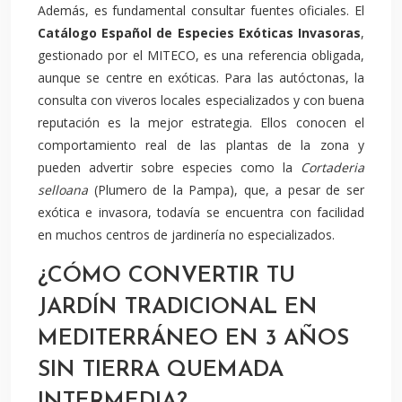
Además, es fundamental consultar fuentes oficiales. El
Catálogo Español de Especies Exóticas Invasoras
,
gestionado por el MITECO, es una referencia obligada,
aunque se centre en exóticas. Para las autóctonas, la
consulta con viveros locales especializados y con buena
reputación es la mejor estrategia. Ellos conocen el
comportamiento real de las plantas de la zona y
pueden advertir sobre especies como la
Cortaderia
selloana
(Plumero de la Pampa), que, a pesar de ser
exótica e invasora, todavía se encuentra con facilidad
en muchos centros de jardinería no especializados.
¿CÓMO CONVERTIR TU
JARDÍN TRADICIONAL EN
MEDITERRÁNEO EN 3 AÑOS
SIN TIERRA QUEMADA
INTERMEDIA?