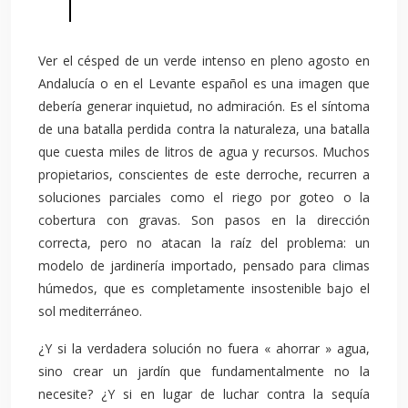
Ver el césped de un verde intenso en pleno agosto en
Andalucía o en el Levante español es una imagen que
debería generar inquietud, no admiración. Es el síntoma
de una batalla perdida contra la naturaleza, una batalla
que cuesta miles de litros de agua y recursos. Muchos
propietarios, conscientes de este derroche, recurren a
soluciones parciales como el riego por goteo o la
cobertura con gravas. Son pasos en la dirección
correcta, pero no atacan la raíz del problema: un
modelo de jardinería importado, pensado para climas
húmedos, que es completamente insostenible bajo el
sol mediterráneo.
¿Y si la verdadera solución no fuera « ahorrar » agua,
sino crear un jardín que fundamentalmente no la
necesite? ¿Y si en lugar de luchar contra la sequía