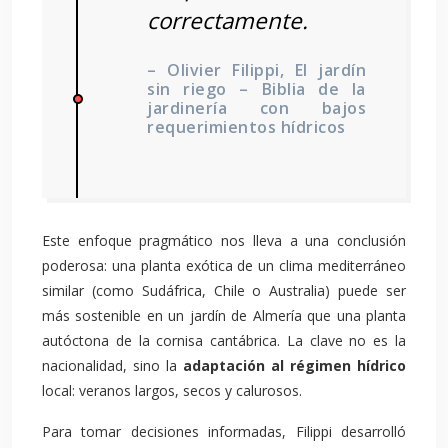
correctamente.
– Olivier Filippi, El jardín
sin riego – Biblia de la
jardinería con bajos
requerimientos hídricos
Este enfoque pragmático nos lleva a una conclusión
poderosa: una planta exótica de un clima mediterráneo
similar (como Sudáfrica, Chile o Australia) puede ser
más sostenible en un jardín de Almería que una planta
autóctona de la cornisa cantábrica. La clave no es la
nacionalidad, sino la
adaptación al régimen hídrico
local: veranos largos, secos y calurosos.
Para tomar decisiones informadas, Filippi desarrolló