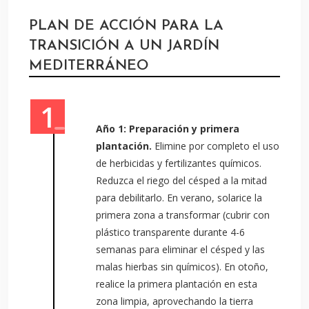
PLAN DE ACCIÓN PARA LA
TRANSICIÓN A UN JARDÍN
MEDITERRÁNEO
Año 1: Preparación y primera
plantación.
Elimine por completo el uso
de herbicidas y fertilizantes químicos.
Reduzca el riego del césped a la mitad
para debilitarlo. En verano, solarice la
primera zona a transformar (cubrir con
plástico transparente durante 4-6
semanas para eliminar el césped y las
malas hierbas sin químicos). En otoño,
realice la primera plantación en esta
zona limpia, aprovechando la tierra