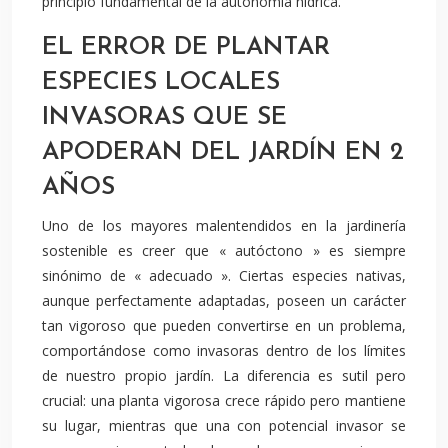
principio fundamental de la autonomía hídrica.
EL ERROR DE PLANTAR
ESPECIES LOCALES
INVASORAS QUE SE
APODERAN DEL JARDÍN EN 2
AÑOS
Uno de los mayores malentendidos en la jardinería
sostenible es creer que « autóctono » es siempre
sinónimo de « adecuado ». Ciertas especies nativas,
aunque perfectamente adaptadas, poseen un carácter
tan vigoroso que pueden convertirse en un problema,
comportándose como invasoras dentro de los límites
de nuestro propio jardín. La diferencia es sutil pero
crucial: una planta vigorosa crece rápido pero mantiene
su lugar, mientras que una con potencial invasor se