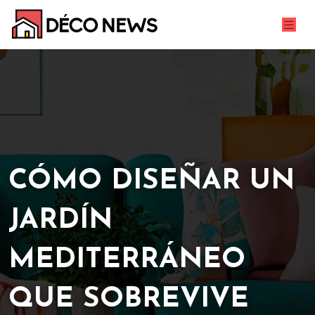
CÓMO DISEÑAR UN
JARDÍN
MEDITERRÁNEO
QUE SOBREVIVE