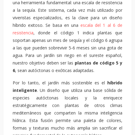
una herramienta fundamental: una escala de resistencia
a la sequía. Este sistema, cada vez más utilizado por
viveristas especializados, es la clave para un diseño
híbrido exitoso. Se basa en una
escala del 1 al 6 de
resistencia
, donde el código 1 indica plantas que
soportan apenas un mes de sequía y el código 6 agrupa
a las que pueden sobrevivir 5-6 meses sin una gota de
agua. Para un jardín sin riego en el sureste español,
nuestro objetivo deben ser las
plantas de código 5 y
6
, sean autóctonas o exóticas adaptadas.
Por lo tanto, el jardín más sostenible es el
híbrido
inteligente
. Un diseño que utiliza una base sólida de
especies autóctonas locales y la enriquece
estratégicamente con plantas de otros climas
mediterráneos que comparten la misma inteligencia
hídrica. Esta fusión permite una paleta de colores,
formas y texturas mucho más amplia sin sacrificar el