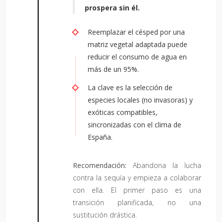
prospera sin él.
Reemplazar el césped por una
matriz vegetal adaptada puede
reducir el consumo de agua en
más de un 95%.
La clave es la selección de
especies locales (no invasoras) y
exóticas compatibles,
sincronizadas con el clima de
España.
Recomendación:
Abandona la lucha
contra la sequía y empieza a colaborar
con ella. El primer paso es una
transición planificada, no una
sustitución drástica.