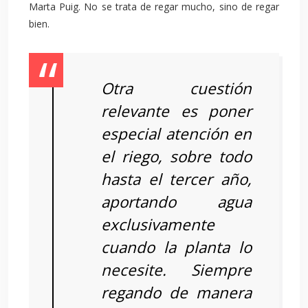
Marta Puig. No se trata de regar mucho, sino de regar
bien.
Otra cuestión
relevante es poner
especial atención en
el riego, sobre todo
hasta el tercer año,
aportando agua
exclusivamente
cuando la planta lo
necesite. Siempre
regando de manera