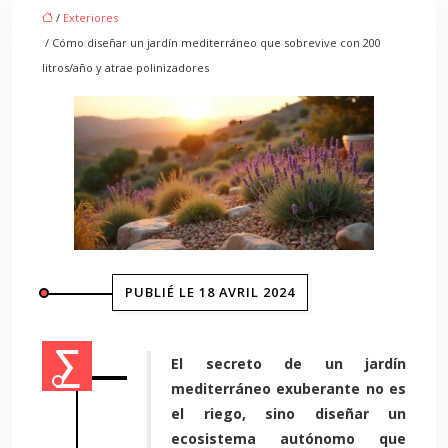
/
Exteriores
/ Cómo diseñar un jardín mediterráneo que sobrevive con 200
litros/año y atrae polinizadores
PUBLIÉ LE 18 AVRIL 2024
El secreto de un jardín
mediterráneo exuberante no es
el riego, sino diseñar un
ecosistema autónomo que