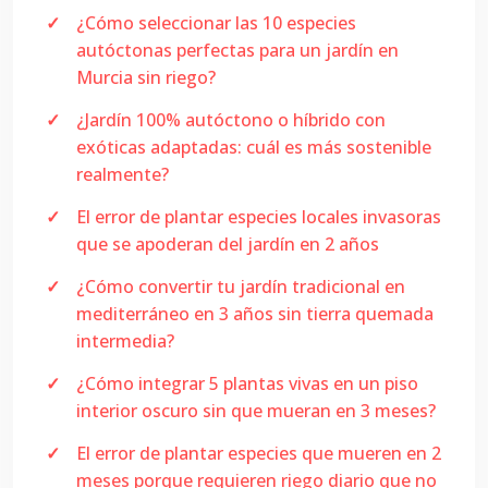
¿Cómo seleccionar las 10 especies
autóctonas perfectas para un jardín en
Murcia sin riego?
¿Jardín 100% autóctono o híbrido con
exóticas adaptadas: cuál es más sostenible
realmente?
El error de plantar especies locales invasoras
que se apoderan del jardín en 2 años
¿Cómo convertir tu jardín tradicional en
mediterráneo en 3 años sin tierra quemada
intermedia?
¿Cómo integrar 5 plantas vivas en un piso
interior oscuro sin que mueran en 3 meses?
El error de plantar especies que mueren en 2
meses porque requieren riego diario que no