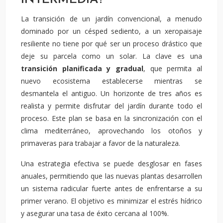
La transición de un jardín convencional, a menudo
dominado por un césped sediento, a un xeropaisaje
resiliente no tiene por qué ser un proceso drástico que
deje su parcela como un solar. La clave es una
transición planificada y gradual
, que permita al
nuevo ecosistema establecerse mientras se
desmantela el antiguo. Un horizonte de tres años es
realista y permite disfrutar del jardín durante todo el
proceso. Este plan se basa en la sincronización con el
clima mediterráneo, aprovechando los otoños y
primaveras para trabajar a favor de la naturaleza.
Una estrategia efectiva se puede desglosar en fases
anuales, permitiendo que las nuevas plantas desarrollen
un sistema radicular fuerte antes de enfrentarse a su
primer verano. El objetivo es minimizar el estrés hídrico
y asegurar una tasa de éxito cercana al 100%.