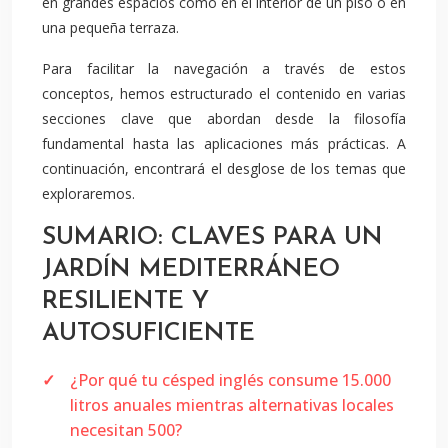
en grandes espacios como en el interior de un piso o en
una pequeña terraza.
Para facilitar la navegación a través de estos
conceptos, hemos estructurado el contenido en varias
secciones clave que abordan desde la filosofía
fundamental hasta las aplicaciones más prácticas. A
continuación, encontrará el desglose de los temas que
exploraremos.
SUMARIO: CLAVES PARA UN
JARDÍN MEDITERRÁNEO
RESILIENTE Y
AUTOSUFICIENTE
¿Por qué tu césped inglés consume 15.000
litros anuales mientras alternativas locales
necesitan 500?