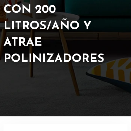
CON 200
LITROS/AÑO Y
ATRAE
POLINIZADORES