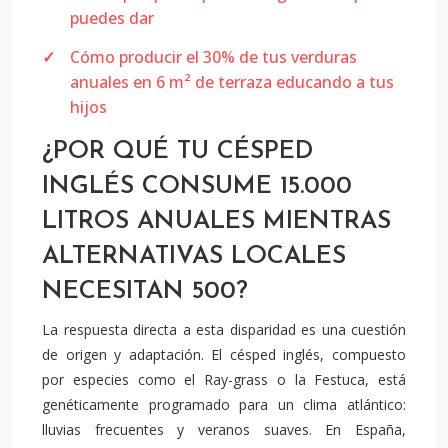
puedes dar
Cómo producir el 30% de tus verduras
anuales en 6 m² de terraza educando a tus
hijos
¿POR QUÉ TU CÉSPED
INGLÉS CONSUME 15.000
LITROS ANUALES MIENTRAS
ALTERNATIVAS LOCALES
NECESITAN 500?
La respuesta directa a esta disparidad es una cuestión
de origen y adaptación. El césped inglés, compuesto
por especies como el Ray-grass o la Festuca, está
genéticamente programado para un clima atlántico:
lluvias frecuentes y veranos suaves. En España,