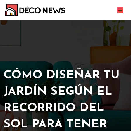
CÓMO DISEÑAR TU
JARDÍN SEGÚN EL
RECORRIDO DEL
SOL PARA TENER