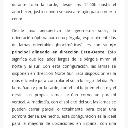
durante toda la tarde, desde las 14:00h hasta el
anochecer, justo cuando se busca refugio para comer o
cenar.
Desde una perspectiva de geometría solar, la
orientación óptima para una pérgola, especialmente las
de lamas orientables (bioclimáticas), es con su
eje
principal alineado en dirección Este-Oeste
. Esto
significa que los lados largos de la pérgola miran al
norte y al sur. Con esta configuración, las lamas se
disponen en dirección Norte-Sur. Esta disposición es la
más eficiente para controlar el sol a lo largo del día. Por
la mañana y por la tarde, con el sol bajo en el este y el
oeste, las propias lamas actúan como un parasol
vertical. Al mediodía, con el sol alto del sur, las lamas se
pueden cerrar parcial o totalmente para crear una
sombra densa. De hecho, esta configuración es la ideal
para la mayoría de ubicaciones en España, con una