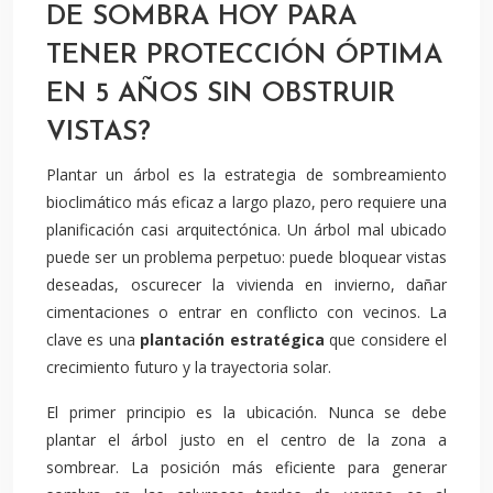
DE SOMBRA HOY PARA
TENER PROTECCIÓN ÓPTIMA
EN 5 AÑOS SIN OBSTRUIR
VISTAS?
Plantar un árbol es la estrategia de sombreamiento
bioclimático más eficaz a largo plazo, pero requiere una
planificación casi arquitectónica. Un árbol mal ubicado
puede ser un problema perpetuo: puede bloquear vistas
deseadas, oscurecer la vivienda en invierno, dañar
cimentaciones o entrar en conflicto con vecinos. La
clave es una
plantación estratégica
que considere el
crecimiento futuro y la trayectoria solar.
El primer principio es la ubicación. Nunca se debe
plantar el árbol justo en el centro de la zona a
sombrear. La posición más eficiente para generar