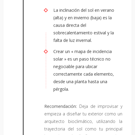
La inclinación del sol en verano
(alta) y en invierno (baja) es la
causa directa del
sobrecalentamiento estival y la
falta de luz invernal.
Crear un « mapa de incidencia
solar » es un paso técnico no
negociable para ubicar
correctamente cada elemento,
desde una planta hasta una
pérgola.
Recomendación:
Deja de improvisar y
empieza a diseñar tu exterior como un
arquitecto bioclimático, utilizando la
trayectoria del sol como tu principal