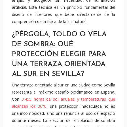
amplio y acogedor sin necesidad de iluminación
artificial. Esta técnica es un principio fundamental del
diseño de interiores que bebe directamente de la
comprensión de la física de la luz natural.
¿PÉRGOLA, TOLDO O VELA
DE SOMBRA: QUÉ
PROTECCIÓN ELEGIR PARA
UNA TERRAZA ORIENTADA
AL SUR EN SEVILLA?
Una terraza orientada al sur en una ciudad como Sevilla
representa el máximo desafío bioclimático en España.
Con
3.455 horas de sol anuales y temperaturas que
alcanzan los 36°C
, una protección inadecuada no es
una incomodidad, sino una renuncia al uso del espacio
durante meses. La elección de la solución de sombra