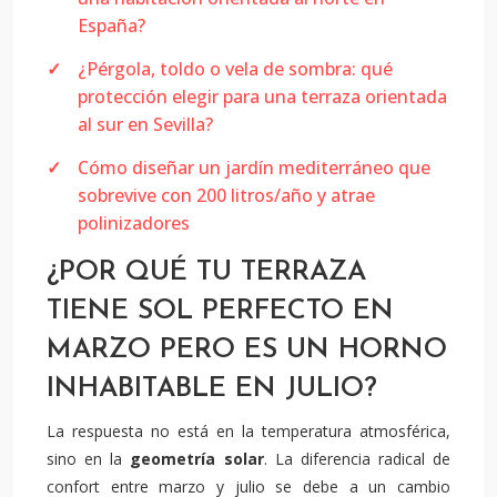
España?
¿Pérgola, toldo o vela de sombra: qué
protección elegir para una terraza orientada
al sur en Sevilla?
Cómo diseñar un jardín mediterráneo que
sobrevive con 200 litros/año y atrae
polinizadores
¿POR QUÉ TU TERRAZA
TIENE SOL PERFECTO EN
MARZO PERO ES UN HORNO
INHABITABLE EN JULIO?
La respuesta no está en la temperatura atmosférica,
sino en la
geometría solar
. La diferencia radical de
confort entre marzo y julio se debe a un cambio