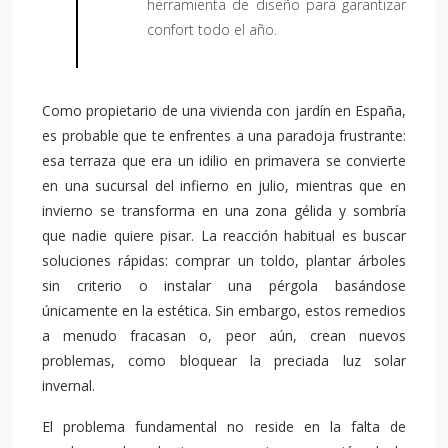
herramienta de diseño para garantizar
confort todo el año.
Como propietario de una vivienda con jardín en España,
es probable que te enfrentes a una paradoja frustrante:
esa terraza que era un idilio en primavera se convierte
en una sucursal del infierno en julio, mientras que en
invierno se transforma en una zona gélida y sombría
que nadie quiere pisar. La reacción habitual es buscar
soluciones rápidas: comprar un toldo, plantar árboles
sin criterio o instalar una pérgola basándose
únicamente en la estética. Sin embargo, estos remedios
a menudo fracasan o, peor aún, crean nuevos
problemas, como bloquear la preciada luz solar
invernal.
El problema fundamental no reside en la falta de