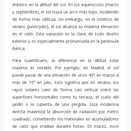
drástico en la altitud del sol. En los equinoccios (marzo
y septiembre), el sol traza un arco más bajo, incidiendo
de forma más oblicua. Sin embargo, en el solsticio de
verano (junio/julio), el sol alcanza su máxima elevación
en el cielo. Esta variación es la clave de todo diseño
exterior y es especialmente pronunciada en la península
ibérica.
Para cuantificarlo, la diferencia en la altitud solar
máxima es notable. Por ejemplo, en Madrid, el sol
puede pasar de una elevación de unos 49° en marzo a
más de 73° en julio. Esto significa que en verano, los
rayos solares caen de forma casi vertical sobre las
superficies horizontales como tu terraza, el suelo del
jardín o la cubierta de una pérgola. Esta incidencia
directa maximiza la absorción de radiación por metro
cuadrado, convirtiendo los materiales en acumuladores
de calor que irradian durante horas. En marzo, esos