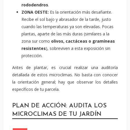
rododendros
.
ZONA OESTE:
Es la orientación más desafiante.
Recibe el sol bajo y abrasador de la tarde, justo
cuando las temperaturas ya son elevadas. Pocas
plantas, aparte de las más duras (similares a la
zona sur como
olivos, cactáceas o gramíneas
resistentes
), sobreviven a esta exposición sin
protección.
Antes de plantar, es crucial realizar una auditoría
detallada de estos microclimas. No basta con conocer
la orientación general; hay que observar los detalles
específicos de tu parcela.
PLAN DE ACCIÓN: AUDITA LOS
MICROCLIMAS DE TU JARDÍN