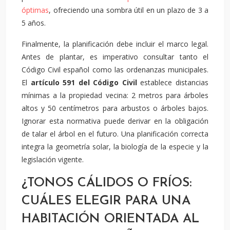
óptimas
, ofreciendo una sombra útil en un plazo de 3 a
5 años.
Finalmente, la planificación debe incluir el marco legal.
Antes de plantar, es imperativo consultar tanto el
Código Civil español como las ordenanzas municipales.
El
artículo 591 del Código Civil
establece distancias
mínimas a la propiedad vecina: 2 metros para árboles
altos y 50 centímetros para arbustos o árboles bajos.
Ignorar esta normativa puede derivar en la obligación
de talar el árbol en el futuro. Una planificación correcta
integra la geometría solar, la biología de la especie y la
legislación vigente.
¿TONOS CÁLIDOS O FRÍOS:
CUÁLES ELEGIR PARA UNA
HABITACIÓN ORIENTADA AL