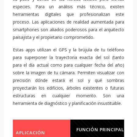
especies. Para un análisis más técnico, existen
herramientas digitales que profesionalizan este
proceso. Las aplicaciones de realidad aumentada para
smartphones son aliados poderosos para el arquitecto
paisajista y el propietario comprometido.
Estas apps utilizan el GPS y la brújula de tu teléfono
para superponer la trayectoria exacta del sol (tanto
para el día actual como para cualquier fecha del año)
sobre la imagen de tu cámara. Permiten visualizar con
precisión dónde estará el sol y qué sombras
proyectarán los edificios, árboles existentes o futuras
estructuras en cualquier momento. Son una
herramienta de diagnóstico y planificación insustituible.
FUNCIÓN PRINCIPAL
APLICACIÓN