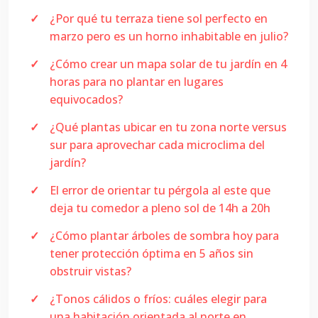
¿Por qué tu terraza tiene sol perfecto en
marzo pero es un horno inhabitable en julio?
¿Cómo crear un mapa solar de tu jardín en 4
horas para no plantar en lugares
equivocados?
¿Qué plantas ubicar en tu zona norte versus
sur para aprovechar cada microclima del
jardín?
El error de orientar tu pérgola al este que
deja tu comedor a pleno sol de 14h a 20h
¿Cómo plantar árboles de sombra hoy para
tener protección óptima en 5 años sin
obstruir vistas?
¿Tonos cálidos o fríos: cuáles elegir para
una habitación orientada al norte en