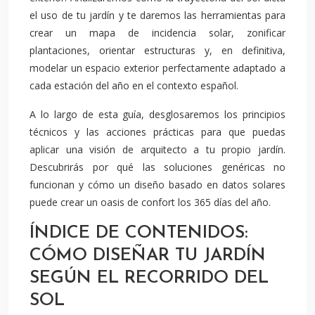
el uso de tu jardín y te daremos las herramientas para
crear un mapa de incidencia solar, zonificar
plantaciones, orientar estructuras y, en definitiva,
modelar un espacio exterior perfectamente adaptado a
cada estación del año en el contexto español.
A lo largo de esta guía, desglosaremos los principios
técnicos y las acciones prácticas para que puedas
aplicar una visión de arquitecto a tu propio jardín.
Descubrirás por qué las soluciones genéricas no
funcionan y cómo un diseño basado en datos solares
puede crear un oasis de confort los 365 días del año.
ÍNDICE DE CONTENIDOS:
CÓMO DISEÑAR TU JARDÍN
SEGÚN EL RECORRIDO DEL
SOL