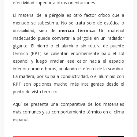
efectividad superior a otras orientaciones.
El material de la pérgola es otro factor crítico que a
menudo se subestima. No se trata solo de estética o
durabilidad, sino de
inercia térmica
. Un material
inadecuado puede convertir la pérgola en un radiador
gigante. El hierro o el aluminio sin rotura de puente
térmico (RPT) se calientan enormemente bajo el sol
español y luego irradian ese calor hacia el espacio
inferior durante horas, anulando el efecto de la sombra.
La madera, por su baja conductividad, o el aluminio con
RPT son opciones mucho más inteligentes desde el
punto de vista térmico.
Aquí se presenta una comparativa de los materiales
más comunes y su comportamiento térmico en el clima
español: