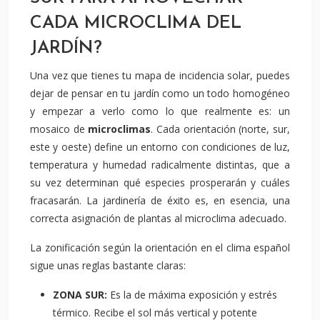
CADA MICROCLIMA DEL
JARDÍN?
Una vez que tienes tu mapa de incidencia solar, puedes
dejar de pensar en tu jardín como un todo homogéneo
y empezar a verlo como lo que realmente es: un
mosaico de
microclimas
. Cada orientación (norte, sur,
este y oeste) define un entorno con condiciones de luz,
temperatura y humedad radicalmente distintas, que a
su vez determinan qué especies prosperarán y cuáles
fracasarán. La jardinería de éxito es, en esencia, una
correcta asignación de plantas al microclima adecuado.
La zonificación según la orientación en el clima español
sigue unas reglas bastante claras:
ZONA SUR:
Es la de máxima exposición y estrés
térmico. Recibe el sol más vertical y potente