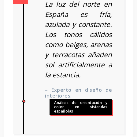
La luz del norte en
España es fría,
azulada y constante.
Los tonos cálidos
como beiges, arenas
y terracotas añaden
sol artificialmente a
la estancia.
– Experto en diseño de
interiores,
Análisis de orientación y
color en viviendas
españolas