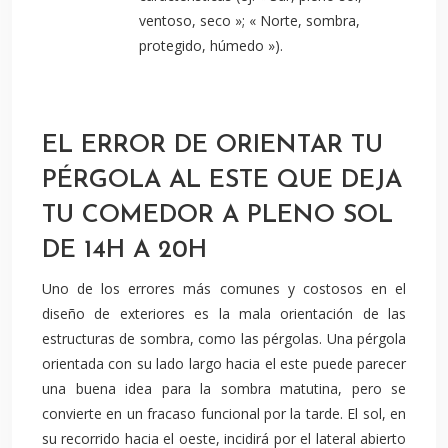
ventoso, seco »; « Norte, sombra,
protegido, húmedo »).
EL ERROR DE ORIENTAR TU
PÉRGOLA AL ESTE QUE DEJA
TU COMEDOR A PLENO SOL
DE 14H A 20H
Uno de los errores más comunes y costosos en el
diseño de exteriores es la mala orientación de las
estructuras de sombra, como las pérgolas. Una pérgola
orientada con su lado largo hacia el este puede parecer
una buena idea para la sombra matutina, pero se
convierte en un fracaso funcional por la tarde. El sol, en
su recorrido hacia el oeste, incidirá por el lateral abierto