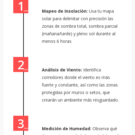
Mapeo de Insolación:
Usa tu mapa
solar para delimitar con precisión las
zonas de sombra total, sombra parcial
(mañana/tarde) y pleno sol durante al
menos 6 horas.
Análisis de Viento:
Identifica
corredores donde el viento es más
fuerte y constante, así como las zonas
protegidas por muros o setos, que
crearán un ambiente más resguardado.
Medición de Humedad:
Observa qué