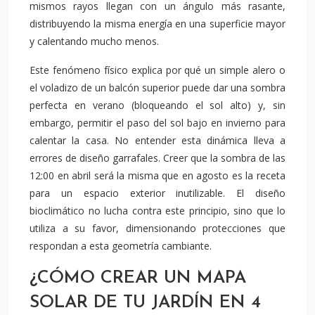
mismos rayos llegan con un ángulo más rasante,
distribuyendo la misma energía en una superficie mayor
y calentando mucho menos.
Este fenómeno físico explica por qué un simple alero o
el voladizo de un balcón superior puede dar una sombra
perfecta en verano (bloqueando el sol alto) y, sin
embargo, permitir el paso del sol bajo en invierno para
calentar la casa. No entender esta dinámica lleva a
errores de diseño garrafales. Creer que la sombra de las
12:00 en abril será la misma que en agosto es la receta
para un espacio exterior inutilizable. El diseño
bioclimático no lucha contra este principio, sino que lo
utiliza a su favor, dimensionando protecciones que
respondan a esta geometría cambiante.
¿CÓMO CREAR UN MAPA
SOLAR DE TU JARDÍN EN 4