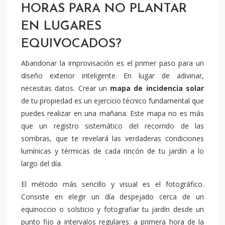
HORAS PARA NO PLANTAR
EN LUGARES
EQUIVOCADOS?
Abandonar la improvisación es el primer paso para un
diseño exterior inteligente. En lugar de adivinar,
necesitas datos. Crear un
mapa de incidencia solar
de tu propiedad es un ejercicio técnico fundamental que
puedes realizar en una mañana. Este mapa no es más
que un registro sistemático del recorrido de las
sombras, que te revelará las verdaderas condiciones
lumínicas y térmicas de cada rincón de tu jardín a lo
largo del día.
El método más sencillo y visual es el fotográfico.
Consiste en elegir un día despejado cerca de un
equinoccio o solsticio y fotografiar tu jardín desde un
punto fijo a intervalos regulares: a primera hora de la