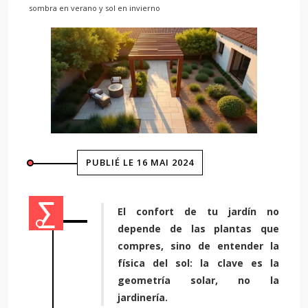
sombra en verano y sol en invierno
PUBLIÉ LE 16 MAI 2024
El confort de tu jardín no
depende de las plantas que
compres, sino de entender la
física del sol: la clave es la
geometría solar, no la
jardinería.