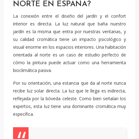
NORTE EN ESPAÑA?
La conexión entre el diseño del jardín y el confort
interior es directa. La luz natural que baña nuestro
jardín es la misma que entra por nuestras ventanas, y
su calidad cromática tiene un impacto psicológico y
visual enorme en los espacios interiores. Una habitación
orientada al norte es un caso de estudio perfecto de
cómo la pintura puede actuar como una herramienta
bioclimática pasiva.
Por su orientación, una estancia que da al norte nunca
recibe luz solar directa. La luz que le llega es indirecta,
reflejada por la bóveda celeste. Como bien señalan los
expertos, esta luz tiene una dominante cromática muy
específica.