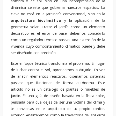
sombra o de sol, sino en una incomprensión de la
dinámica celeste que gobierna nuestros espacios. La
clave no está en la jardinería convencional, sino en la
arquitectura bioclimática
y la aplicación de la
geometría solar. Tratar el jardín como un elemento
decorativo es el error de base; debemos concebirlo
como un regulador térmico pasivo, una extensión de la
vivienda cuyo comportamiento climático puede y debe
ser diseñado con precisión.
Este enfoque técnico transforma el problema. En lugar
de luchar contra el sol, aprendemos a dirigirlo. En vez
de añadir elementos reactivos, diseñamos sistemas
pasivos que funcionan de forma autónoma. Este
artículo no es un catálogo de plantas o muebles de
jardín. Es una guía de diseño basada en la física solar,
pensada para que dejes de ser una víctima del clima y
te conviertas en el arquitecto de tu propio confort
exterior. Analizaremos cómo la trayectoria del sol dicta