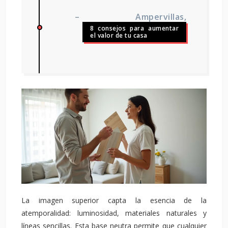
– Ampervillas,
8 consejos para aumentar
el valor de tu casa
La imagen superior capta la esencia de la
atemporalidad: luminosidad, materiales naturales y
líneas sencillas. Esta base neutra permite que cualquier