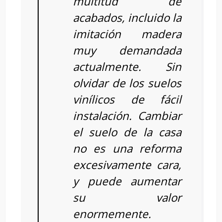
multitud de
acabados, incluido la
imitación madera
muy demandada
actualmente. Sin
olvidar de los suelos
vinílicos de fácil
instalación. Cambiar
el suelo de la casa
no es una reforma
excesivamente cara,
y puede aumentar
su valor
enormemente.