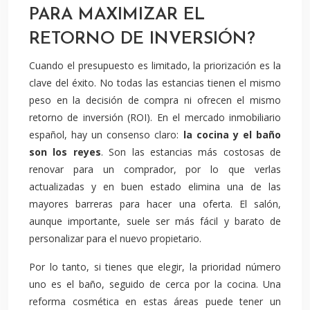
PARA MAXIMIZAR EL
RETORNO DE INVERSIÓN?
Cuando el presupuesto es limitado, la priorización es la
clave del éxito. No todas las estancias tienen el mismo
peso en la decisión de compra ni ofrecen el mismo
retorno de inversión (ROI). En el mercado inmobiliario
español, hay un consenso claro:
la cocina y el baño
son los reyes
. Son las estancias más costosas de
renovar para un comprador, por lo que verlas
actualizadas y en buen estado elimina una de las
mayores barreras para hacer una oferta. El salón,
aunque importante, suele ser más fácil y barato de
personalizar para el nuevo propietario.
Por lo tanto, si tienes que elegir, la prioridad número
uno es el baño, seguido de cerca por la cocina. Una
reforma cosmética en estas áreas puede tener un