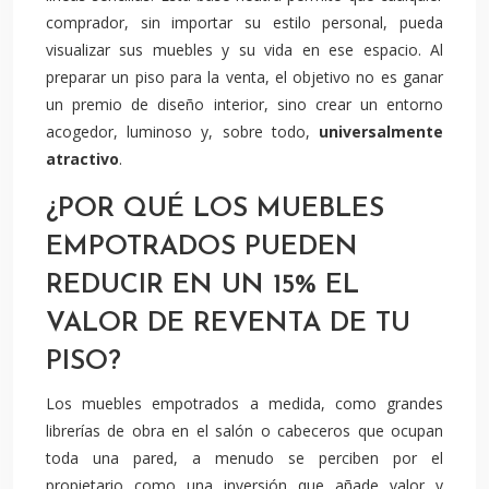
comprador, sin importar su estilo personal, pueda
visualizar sus muebles y su vida en ese espacio. Al
preparar un piso para la venta, el objetivo no es ganar
un premio de diseño interior, sino crear un entorno
acogedor, luminoso y, sobre todo,
universalmente
atractivo
.
¿POR QUÉ LOS MUEBLES
EMPOTRADOS PUEDEN
REDUCIR EN UN 15% EL
VALOR DE REVENTA DE TU
PISO?
Los muebles empotrados a medida, como grandes
librerías de obra en el salón o cabeceros que ocupan
toda una pared, a menudo se perciben por el
propietario como una inversión que añade valor y