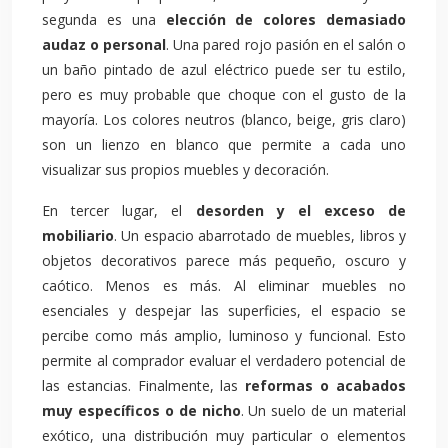
segunda es una
elección de colores demasiado
audaz o personal
. Una pared rojo pasión en el salón o
un baño pintado de azul eléctrico puede ser tu estilo,
pero es muy probable que choque con el gusto de la
mayoría. Los colores neutros (blanco, beige, gris claro)
son un lienzo en blanco que permite a cada uno
visualizar sus propios muebles y decoración.
En tercer lugar, el
desorden y el exceso de
mobiliario
. Un espacio abarrotado de muebles, libros y
objetos decorativos parece más pequeño, oscuro y
caótico. Menos es más. Al eliminar muebles no
esenciales y despejar las superficies, el espacio se
percibe como más amplio, luminoso y funcional. Esto
permite al comprador evaluar el verdadero potencial de
las estancias. Finalmente, las
reformas o acabados
muy específicos o de nicho
. Un suelo de un material
exótico, una distribución muy particular o elementos