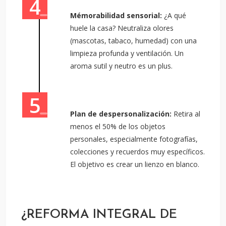
Mémorabilidad sensorial:
¿A qué
huele la casa? Neutraliza olores
(mascotas, tabaco, humedad) con una
limpieza profunda y ventilación. Un
aroma sutil y neutro es un plus.
Plan de despersonalización:
Retira al
menos el 50% de los objetos
personales, especialmente fotografías,
colecciones y recuerdos muy específicos.
El objetivo es crear un lienzo en blanco.
¿REFORMA INTEGRAL DE