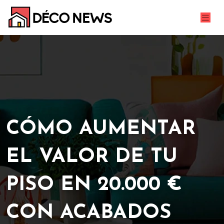
CÓMO AUMENTAR
EL VALOR DE TU
PISO EN 20.000 €
CON ACABADOS