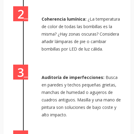
Coherencia lumínica:
¿La temperatura
de color de todas las bombillas es la
misma? ¿Hay zonas oscuras? Considera
añadir lámparas de pie o cambiar
bombillas por LED de luz cálida.
Auditoría de imperfecciones:
Busca
en paredes y techos pequeñas grietas,
manchas de humedad o agujeros de
cuadros antiguos. Masilla y una mano de
pintura son soluciones de bajo coste y
alto impacto.