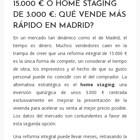
15.000 € O HOME STAGING
DE 3.000 €: QUÉ VENDE MÁS
RÁPIDO EN MADRID?
En un mercado tan dinámico como el de Madrid, el
tiempo es dinero. Muchos vendedores caen en la
trampa de creer que una reforma integral de 15.000 €
es la única forma de competir, sin considerar el tiempo
de obra, los imprevistos y el hecho de que su gusto
personal puede no coincidir con el del comprador. La
alternativa estratégica es el
home staging
: una
inversión quirúrgica de unos 3.000 € centrada
exclusivamente en mejorar la presentación de la
vivienda para acelerar su venta al mejor precio posible.
Los datos del mercado son contundentes a favor de
esta segunda opción.
Una reforma integral puede llevar meses, retrasando la