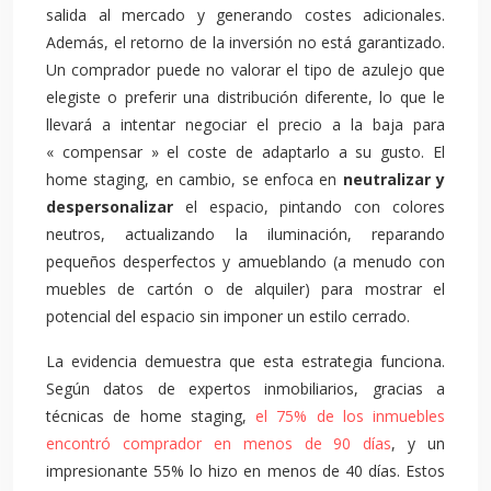
salida al mercado y generando costes adicionales.
Además, el retorno de la inversión no está garantizado.
Un comprador puede no valorar el tipo de azulejo que
elegiste o preferir una distribución diferente, lo que le
llevará a intentar negociar el precio a la baja para
« compensar » el coste de adaptarlo a su gusto. El
home staging, en cambio, se enfoca en
neutralizar y
despersonalizar
el espacio, pintando con colores
neutros, actualizando la iluminación, reparando
pequeños desperfectos y amueblando (a menudo con
muebles de cartón o de alquiler) para mostrar el
potencial del espacio sin imponer un estilo cerrado.
La evidencia demuestra que esta estrategia funciona.
Según datos de expertos inmobiliarios, gracias a
técnicas de home staging,
el 75% de los inmuebles
encontró comprador en menos de 90 días
, y un
impresionante 55% lo hizo en menos de 40 días. Estos