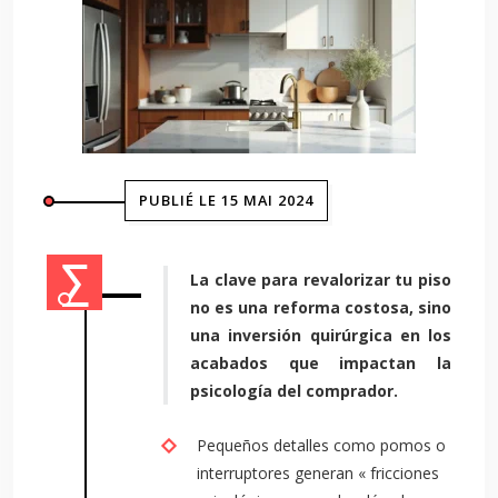
PUBLIÉ LE 15 MAI 2024
La clave para revalorizar tu piso
no es una reforma costosa, sino
una inversión quirúrgica en los
acabados que impactan la
psicología del comprador.
Pequeños detalles como pomos o
interruptores generan « fricciones