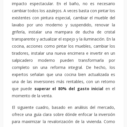
impacto espectacular. En el baño, no es necesario
cambiar todos los azulejos. A veces basta con pintar los
existentes con pintura especial, cambiar el mueble del
lavabo por uno moderno y suspendido, renovar la
grifería, instalar una mampara de ducha de cristal
transparente y actualizar el espejo y la iluminación. En la
cocina, acciones como pintar los muebles, cambiar los
tiradores, instalar una nueva encimera e invertir en un
salpicadero moderno pueden transformarla por
completo sin una reforma integral. De hecho, los
expertos señalan que una cocina bien actualizada es
una de las inversiones más rentables, con un retorno
que puede
superar el 80% del gasto inicial
en el
momento de la venta.
El siguiente cuadro, basado en análisis del mercado,
ofrece una guía clara sobre dónde enfocar la inversión
para maximizar la revalorización de la vivienda. Como