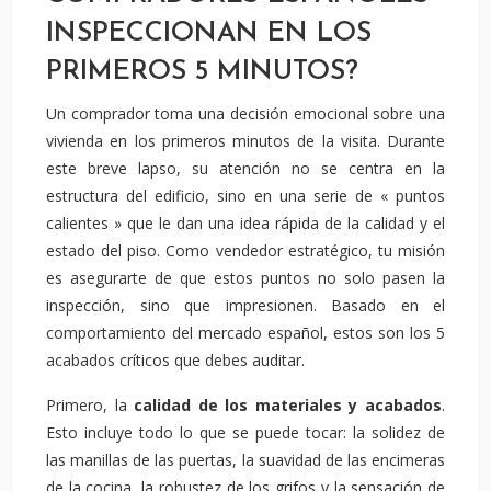
INSPECCIONAN EN LOS
PRIMEROS 5 MINUTOS?
Un comprador toma una decisión emocional sobre una
vivienda en los primeros minutos de la visita. Durante
este breve lapso, su atención no se centra en la
estructura del edificio, sino en una serie de « puntos
calientes » que le dan una idea rápida de la calidad y el
estado del piso. Como vendedor estratégico, tu misión
es asegurarte de que estos puntos no solo pasen la
inspección, sino que impresionen. Basado en el
comportamiento del mercado español, estos son los 5
acabados críticos que debes auditar.
Primero, la
calidad de los materiales y acabados
.
Esto incluye todo lo que se puede tocar: la solidez de
las manillas de las puertas, la suavidad de las encimeras
de la cocina, la robustez de los grifos y la sensación de