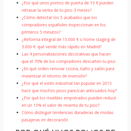
¿Por qué unos pomos de puerta de 15 € pueden
retrasar la venta de tu piso 3 meses?
¿Cómo detectar los 5 acabados que los
compradores españoles inspeccionan en los
primeros 5 minutos?
¿Reforma integral de 15.000 € o home staging de
3.000 €: qué vende más rápido en Madrid?
Las 4 personalizaciones decorativas que hacen
que el 70% de los compradores descarten tu piso
¿En qué orden renovar cocina, baño y salón para
maximizar el retorno de inversión?
¿Por qué el estilo industrial tan popular en 2015
hace que muchos pisos parezcan anticuados hoy?
¿Por qué los muebles empotrados pueden reducir
en un 15% el valor de reventa de tu piso?
Cómo distinguir tendencias duraderas de modas
pasajeras en decoración