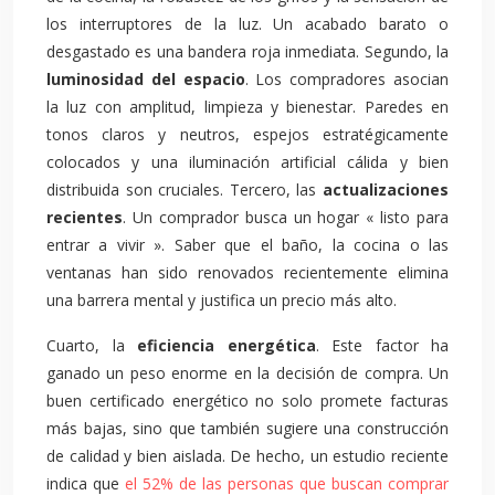
los interruptores de la luz. Un acabado barato o
desgastado es una bandera roja inmediata. Segundo, la
luminosidad del espacio
. Los compradores asocian
la luz con amplitud, limpieza y bienestar. Paredes en
tonos claros y neutros, espejos estratégicamente
colocados y una iluminación artificial cálida y bien
distribuida son cruciales. Tercero, las
actualizaciones
recientes
. Un comprador busca un hogar « listo para
entrar a vivir ». Saber que el baño, la cocina o las
ventanas han sido renovados recientemente elimina
una barrera mental y justifica un precio más alto.
Cuarto, la
eficiencia energética
. Este factor ha
ganado un peso enorme en la decisión de compra. Un
buen certificado energético no solo promete facturas
más bajas, sino que también sugiere una construcción
de calidad y bien aislada. De hecho, un estudio reciente
indica que
el 52% de las personas que buscan comprar