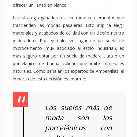
ofrecer un lienzo en blanco.
La estrategia ganadora es centrarse en elementos que
trascienden las modas pasajeras. Esto implica elegir
materiales y acabados de calidad con un diseño neutro
y duradero. Por ejemplo, en lugar de un suelo de
microcemento (muy asociado al estilo industrial), es
más seguro optar por un suelo de madera clara o un
porcelánico de buena calidad que imite materiales
naturales. Como señalan los expertos de Ampervillas, el
impacto de esta decisión es enorme:
Los suelos más de
moda son los
porcelánicos con