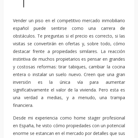
Vender un piso en el competitivo mercado inmobiliario
español puede sentirse como una carrera de
obstáculos. Te preguntas si el precio es correcto, si las
visitas se convertirán en ofertas y, sobre todo, cómo
destacar frente a propiedades similares. La reacción
instintiva de muchos propietarios es pensar en grandes
y costosas reformas: tirar tabiques, cambiar la cocina
entera o instalar un suelo nuevo. Creen que una gran
inversión es la única vía para aumentar
significativamente el valor de la vivienda. Pero esta es
una verdad a medias, y a menudo, una trampa
financiera.
Desde mi experiencia como home stager profesional
en España, he visto cómo propiedades con un potencial
enorme se estancan en el mercado por detalles que sus