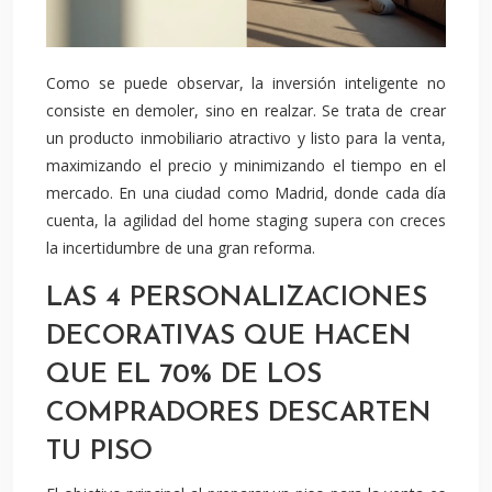
Como se puede observar, la inversión inteligente no
consiste en demoler, sino en realzar. Se trata de crear
un producto inmobiliario atractivo y listo para la venta,
maximizando el precio y minimizando el tiempo en el
mercado. En una ciudad como Madrid, donde cada día
cuenta, la agilidad del home staging supera con creces
la incertidumbre de una gran reforma.
LAS 4 PERSONALIZACIONES
DECORATIVAS QUE HACEN
QUE EL 70% DE LOS
COMPRADORES DESCARTEN
TU PISO