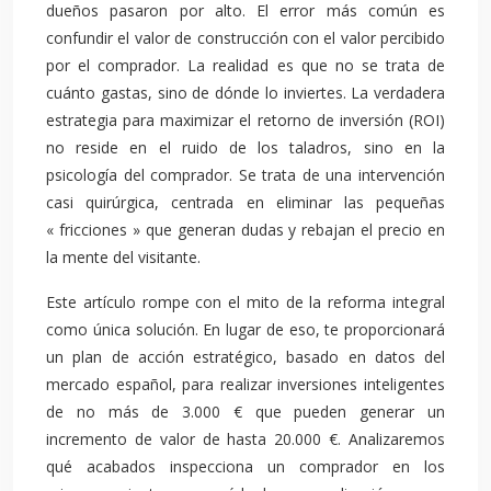
dueños pasaron por alto. El error más común es
confundir el valor de construcción con el valor percibido
por el comprador. La realidad es que no se trata de
cuánto gastas, sino de dónde lo inviertes. La verdadera
estrategia para maximizar el retorno de inversión (ROI)
no reside en el ruido de los taladros, sino en la
psicología del comprador. Se trata de una intervención
casi quirúrgica, centrada en eliminar las pequeñas
« fricciones » que generan dudas y rebajan el precio en
la mente del visitante.
Este artículo rompe con el mito de la reforma integral
como única solución. En lugar de eso, te proporcionará
un plan de acción estratégico, basado en datos del
mercado español, para realizar inversiones inteligentes
de no más de 3.000 € que pueden generar un
incremento de valor de hasta 20.000 €. Analizaremos
qué acabados inspecciona un comprador en los