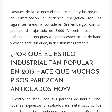
Después de la cocina y el baño, el salón y las mejoras
en climatización o eficiencia energética son las
siguientes áreas a considerar. Sin embargo, con un
presupuesto ajustado de 3.000 €, centrar todos los
esfuerzos en una puesta a punto espectacular de baño
y cocina será, sin duda, la decisión más rentable.
¿POR QUÉ EL ESTILO
INDUSTRIAL TAN POPULAR
EN 2015 HACE QUE MUCHOS
PISOS PAREZCAN
ANTICUADOS HOY?
El estilo industrial, con sus paredes de ladrillo visto,
tuberías expuestas y acabados en metal oscuro, fue
una tendencia dominante hace unos años. Sin