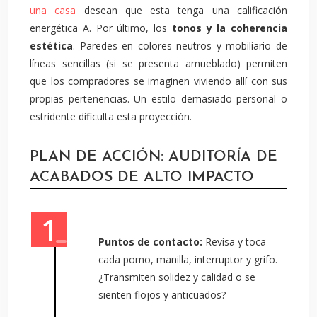
una casa
desean que esta tenga una calificación
energética A. Por último, los
tonos y la coherencia
estética
. Paredes en colores neutros y mobiliario de
líneas sencillas (si se presenta amueblado) permiten
que los compradores se imaginen viviendo allí con sus
propias pertenencias. Un estilo demasiado personal o
estridente dificulta esta proyección.
PLAN DE ACCIÓN: AUDITORÍA DE
ACABADOS DE ALTO IMPACTO
Puntos de contacto:
Revisa y toca
cada pomo, manilla, interruptor y grifo.
¿Transmiten solidez y calidad o se
sienten flojos y anticuados?