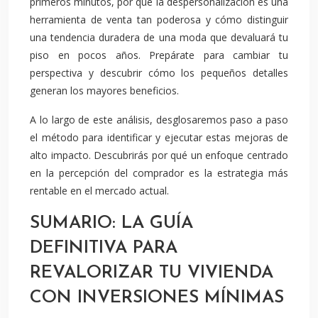
primeros minutos, por qué la despersonalización es una
herramienta de venta tan poderosa y cómo distinguir
una tendencia duradera de una moda que devaluará tu
piso en pocos años. Prepárate para cambiar tu
perspectiva y descubrir cómo los pequeños detalles
generan los mayores beneficios.
A lo largo de este análisis, desglosaremos paso a paso
el método para identificar y ejecutar estas mejoras de
alto impacto. Descubrirás por qué un enfoque centrado
en la percepción del comprador es la estrategia más
rentable en el mercado actual.
SUMARIO: LA GUÍA
DEFINITIVA PARA
REVALORIZAR TU VIVIENDA
CON INVERSIONES MÍNIMAS