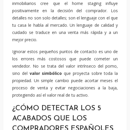
inmobiliarios cree que el home staging influye
positivamente en la decisión del comprador. Los
detalles no son solo detalles; son el lenguaje con el que
tu casa le habla al mercado. Un lenguaje de calidad y
cuidado se traduce en una venta más rápida y a un
mejor precio.
Ignorar estos pequeños puntos de contacto es uno de
los errores más costosos que puede cometer un
vendedor. No se trata del valor intrínseco del pomo,
sino del
valor simbólico
que proyecta sobre toda la
propiedad. Un simple cambio puede acortar meses el
proceso de venta y evitar negociaciones a la baja,
protegiendo así el valor real de tu activo.
¿CÓMO DETECTAR LOS 5
ACABADOS QUE LOS
COMPRADORES ESPAÑOLES