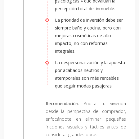
psicológicas » que devalúan la
percepción total del inmueble.
La prioridad de inversión debe ser
siempre baño y cocina, pero con
mejoras cosméticas de alto
impacto, no con reformas
integrales.
La despersonalización y la apuesta
por acabados neutros y
atemporales son más rentables
que seguir modas pasajeras.
Recomendación:
Audita tu vivienda
desde la perspectiva del comprador,
enfocándote en eliminar pequeñas
fricciones visuales y táctiles antes de
considerar grandes obras.