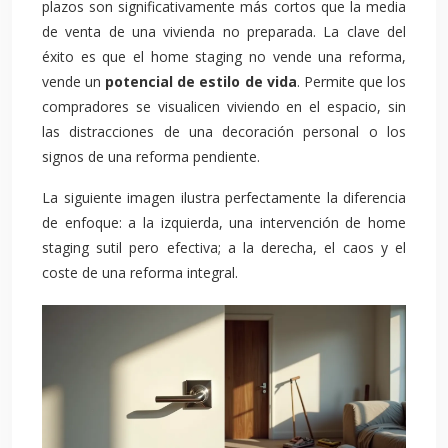
plazos son significativamente más cortos que la media
de venta de una vivienda no preparada. La clave del
éxito es que el home staging no vende una reforma,
vende un
potencial de estilo de vida
. Permite que los
compradores se visualicen viviendo en el espacio, sin
las distracciones de una decoración personal o los
signos de una reforma pendiente.
La siguiente imagen ilustra perfectamente la diferencia
de enfoque: a la izquierda, una intervención de home
staging sutil pero efectiva; a la derecha, el caos y el
coste de una reforma integral.