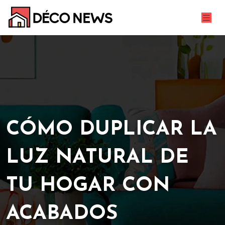
CÓMO DUPLICAR LA
LUZ NATURAL DE
TU HOGAR CON
ACABADOS