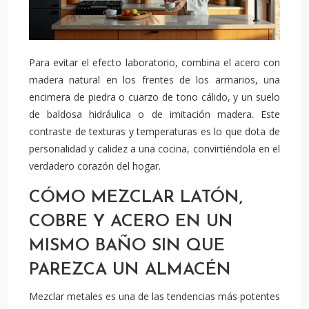
Para evitar el efecto laboratorio, combina el acero con
madera natural en los frentes de los armarios, una
encimera de piedra o cuarzo de tono cálido, y un suelo
de baldosa hidráulica o de imitación madera. Este
contraste de texturas y temperaturas es lo que dota de
personalidad y calidez a una cocina, convirtiéndola en el
verdadero corazón del hogar.
CÓMO MEZCLAR LATÓN,
COBRE Y ACERO EN UN
MISMO BAÑO SIN QUE
PAREZCA UN ALMACÉN
Mezclar metales es una de las tendencias más potentes