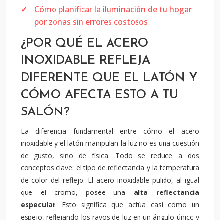
Cómo planificar la iluminación de tu hogar
por zonas sin errores costosos
¿POR QUÉ EL ACERO
INOXIDABLE REFLEJA
DIFERENTE QUE EL LATÓN Y
CÓMO AFECTA ESTO A TU
SALÓN?
La diferencia fundamental entre cómo el acero
inoxidable y el latón manipulan la luz no es una cuestión
de gusto, sino de física. Todo se reduce a dos
conceptos clave: el tipo de reflectancia y la temperatura
de color del reflejo. El acero inoxidable pulido, al igual
que el cromo, posee una
alta reflectancia
especular
. Esto significa que actúa casi como un
espejo, reflejando los rayos de luz en un ángulo único y