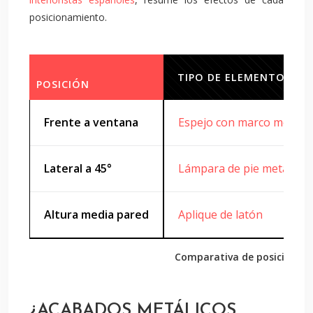
posicionamiento.
TIPO DE ELEMENTO
POSICIÓN
Frente a ventana
Espejo con marco metálic
Lateral a 45°
Lámpara de pie metálica
Altura media pared
Aplique de latón
Comparativa de posicionami
¿ACABADOS METÁLICOS