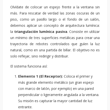
Olvídate de colocar un espejo frente a la ventana sin
más. Para rescatar de verdad las zonas oscuras de un
piso, como un pasillo largo o el fondo de un salón,
debemos aplicar un concepto de arquitectura lumínica:
la
triangulación lumínica pasiva
. Consiste en utilizar
un mínimo de tres superficies metálicas para crear una
trayectoria de rebotes controlados que guíen la luz
natural, como en una partida de billar. El objetivo no es
solo reflejar, sino redirigir y distribuir.
El sistema funciona así:
Elemento 1 (El Receptor):
Coloca el primer y
más grande elemento metálico (un gran espejo
con marco de latón, por ejemplo) en una pared
perpendicular o ligeramente angulada a la ventana.
Su misión es capturar la mayor cantidad de luz
entrante.