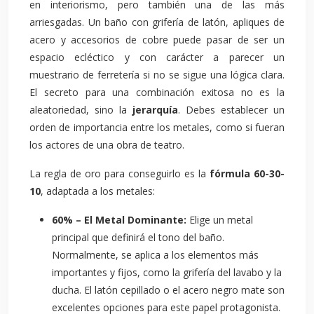
en interiorismo, pero también una de las más
arriesgadas. Un baño con grifería de latón, apliques de
acero y accesorios de cobre puede pasar de ser un
espacio ecléctico y con carácter a parecer un
muestrario de ferretería si no se sigue una lógica clara.
El secreto para una combinación exitosa no es la
aleatoriedad, sino la
jerarquía
. Debes establecer un
orden de importancia entre los metales, como si fueran
los actores de una obra de teatro.
La regla de oro para conseguirlo es la
fórmula 60-30-
10
, adaptada a los metales:
60% – El Metal Dominante:
Elige un metal
principal que definirá el tono del baño.
Normalmente, se aplica a los elementos más
importantes y fijos, como la grifería del lavabo y la
ducha. El latón cepillado o el acero negro mate son
excelentes opciones para este papel protagonista.