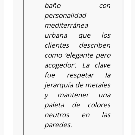
baño con
personalidad
mediterránea
urbana que los
clientes describen
como ‘elegante pero
acogedor’. La clave
fue respetar la
jerarquía de metales
y mantener una
paleta de colores
neutros en las
paredes.