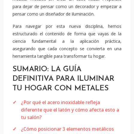
para dejar de pensar como un decorador y empezar a
pensar como un diseñador de iluminación.
Para navegar por esta nueva disciplina, hemos
estructurado el contenido de forma que vayas de la
ciencia fundamental a la aplicación práctica,
asegurando que cada concepto se convierta en una
herramienta tangible para transformar tu hogar.
SUMARIO: LA GUÍA
DEFINITIVA PARA ILUMINAR
TU HOGAR CON METALES
¿Por qué el acero inoxidable refleja
diferente que el latón y cómo afecta esto a
tu salón?
¿Cómo posicionar 3 elementos metálicos