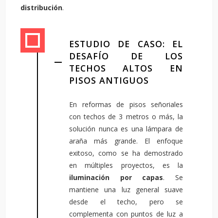
distribución
.
ESTUDIO DE CASO: EL
DESAFÍO DE LOS
TECHOS ALTOS EN
PISOS ANTIGUOS
En reformas de pisos señoriales
con techos de 3 metros o más, la
solución nunca es una lámpara de
araña más grande. El enfoque
exitoso, como se ha demostrado
en múltiples proyectos, es la
iluminación por capas
. Se
mantiene una luz general suave
desde el techo, pero se
complementa con puntos de luz a