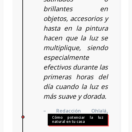
brillantes en
objetos, accesorios y
hasta en la pintura
hacen que la luz se
multiplique, siendo
especialmente
efectivos durante las
primeras horas del
día cuando la luz es
más suave y dorada.
– Redacción Ohlalá,
Cómo potenciar la luz
natural en tu casa