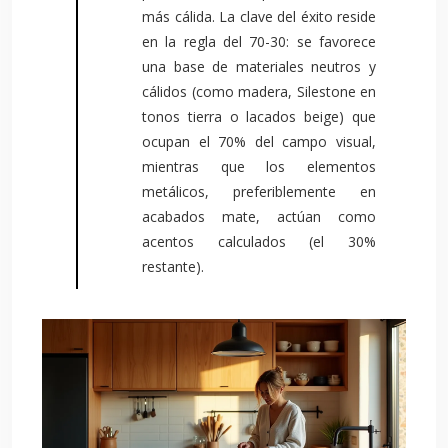
más cálida. La clave del éxito reside
en la regla del 70-30: se favorece
una base de materiales neutros y
cálidos (como madera, Silestone en
tonos tierra o lacados beige) que
ocupan el 70% del campo visual,
mientras que los elementos
metálicos, preferiblemente en
acabados mate, actúan como
acentos calculados (el 30%
restante).