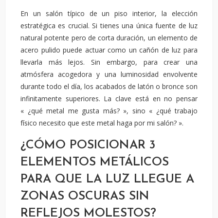
En un salón típico de un piso interior, la elección
estratégica es crucial. Si tienes una única fuente de luz
natural potente pero de corta duración, un elemento de
acero pulido puede actuar como un cañón de luz para
llevarla más lejos. Sin embargo, para crear una
atmósfera acogedora y una luminosidad envolvente
durante todo el día, los acabados de latón o bronce son
infinitamente superiores. La clave está en no pensar
« ¿qué metal me gusta más? », sino « ¿qué trabajo
físico necesito que este metal haga por mi salón? ».
¿CÓMO POSICIONAR 3
ELEMENTOS METÁLICOS
PARA QUE LA LUZ LLEGUE A
ZONAS OSCURAS SIN
REFLEJOS MOLESTOS?