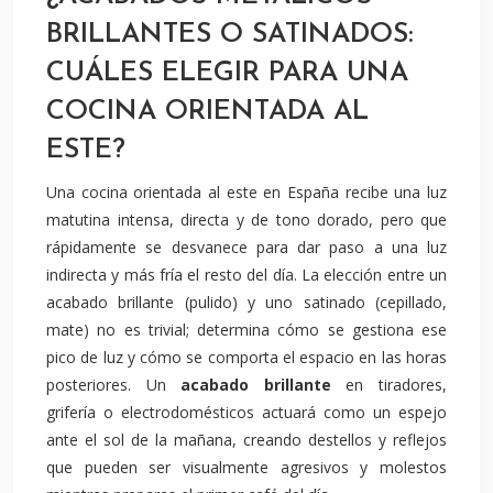
BRILLANTES O SATINADOS:
CUÁLES ELEGIR PARA UNA
COCINA ORIENTADA AL
ESTE?
Una cocina orientada al este en España recibe una luz
matutina intensa, directa y de tono dorado, pero que
rápidamente se desvanece para dar paso a una luz
indirecta y más fría el resto del día. La elección entre un
acabado brillante (pulido) y uno satinado (cepillado,
mate) no es trivial; determina cómo se gestiona ese
pico de luz y cómo se comporta el espacio en las horas
posteriores. Un
acabado brillante
en tiradores,
grifería o electrodomésticos actuará como un espejo
ante el sol de la mañana, creando destellos y reflejos
que pueden ser visualmente agresivos y molestos