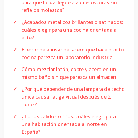
para que la luz llegue a zonas oscuras sin
reflejos molestos?
¿Acabados metálicos brillantes o satinados:
cuáles elegir para una cocina orientada al
este?
El error de abusar del acero que hace que tu
cocina parezca un laboratorio industrial
Cómo mezclar latón, cobre y acero en un
mismo baño sin que parezca un almacén
¿Por qué depender de una lámpara de techo
única causa fatiga visual después de 2
horas?
¿Tonos cálidos o fríos: cuáles elegir para
una habitación orientada al norte en
España?