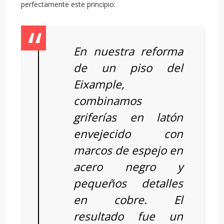
perfectamente este principio:
En nuestra reforma
de un piso del
Eixample,
combinamos
griferías en latón
envejecido con
marcos de espejo en
acero negro y
pequeños detalles
en cobre. El
resultado fue un