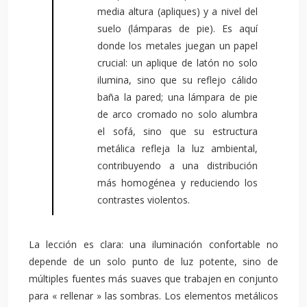
media altura (apliques) y a nivel del
suelo (lámparas de pie). Es aquí
donde los metales juegan un papel
crucial: un aplique de latón no solo
ilumina, sino que su reflejo cálido
baña la pared; una lámpara de pie
de arco cromado no solo alumbra
el sofá, sino que su estructura
metálica refleja la luz ambiental,
contribuyendo a una distribución
más homogénea y reduciendo los
contrastes violentos.
La lección es clara: una iluminación confortable no
depende de un solo punto de luz potente, sino de
múltiples fuentes más suaves que trabajen en conjunto
para « rellenar » las sombras. Los elementos metálicos