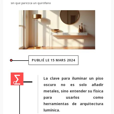
sin que parezca un quirófano
PUBLIÉ LE 15 MARS 2024
La clave para iluminar un piso
oscuro no es solo añadir
metales, sino entender su física
para usarlos como
herramientas de arquitectura
lumínica.