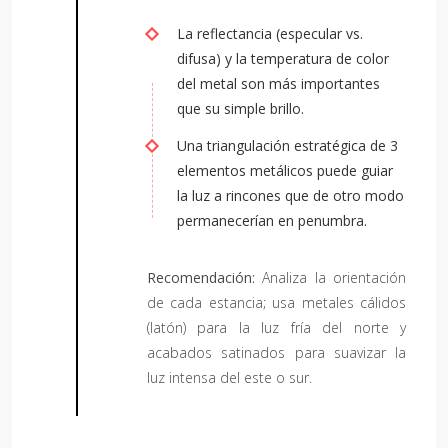
La reflectancia (especular vs.
difusa) y la temperatura de color
del metal son más importantes
que su simple brillo.
Una triangulación estratégica de 3
elementos metálicos puede guiar
la luz a rincones que de otro modo
permanecerían en penumbra.
Recomendación:
Analiza la orientación
de cada estancia; usa metales cálidos
(latón) para la luz fría del norte y
acabados satinados para suavizar la
luz intensa del este o sur.