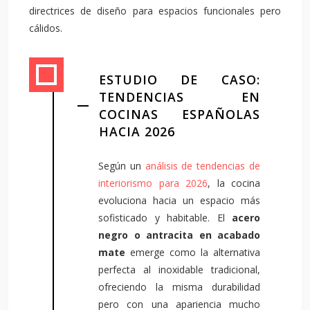
directrices de diseño para espacios funcionales pero
cálidos.
ESTUDIO DE CASO:
TENDENCIAS EN
COCINAS ESPAÑOLAS
HACIA 2026
Según un
análisis de tendencias de
interiorismo para 2026
, la cocina
evoluciona hacia un espacio más
sofisticado y habitable. El
acero
negro o antracita en acabado
mate
emerge como la alternativa
perfecta al inoxidable tradicional,
ofreciendo la misma durabilidad
pero con una apariencia mucho